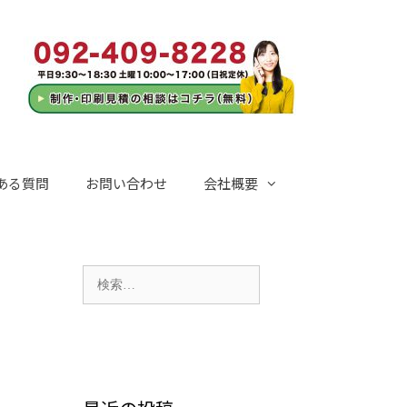
ある質問
お問い合わせ
会社概要
検
索: