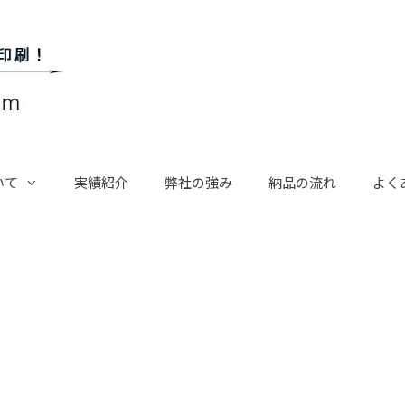
いて
実績紹介
弊社の強み
納品の流れ
よく