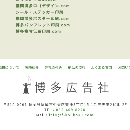
福岡博多ロゴデザイン.com
シール・ステッカー印刷
福岡博多ポスター印刷.com
博多パンフレット印刷.com
博多複写伝票印刷.com
価格について
実績紹介
弊社の強み
納品の流れ
よくある質問
お問い
〒810-0001 福岡県福岡市中央区天神3丁目15-17 三天第2ビル 2F
TEL：
092-409-8228
Mail：
info@f-koukoku.com