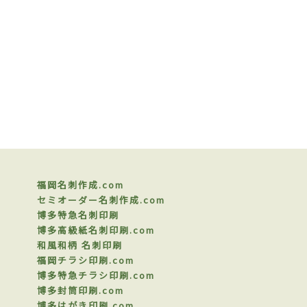
福岡名刺作成.com
セミオーダー名刺作成.com
博多特急名刺印刷
博多高級紙名刺印刷.com
和風和柄 名刺印刷
福岡チラシ印刷.com
博多特急チラシ印刷.com
博多封筒印刷.com
博多はがき印刷.com