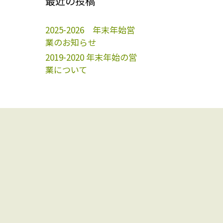
最近の投稿
2025-2026 年末年始営
業のお知らせ
2019-2020 年末年始の営
業について