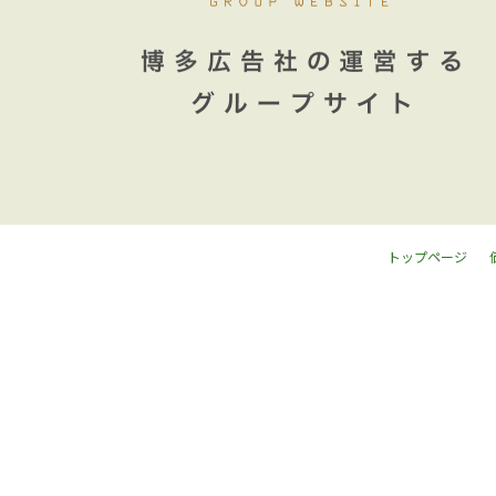
トップページ