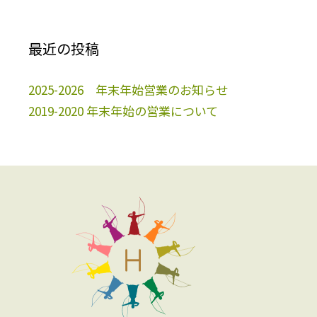
最近の投稿
2025-2026 年末年始営業のお知らせ
2019-2020 年末年始の営業について