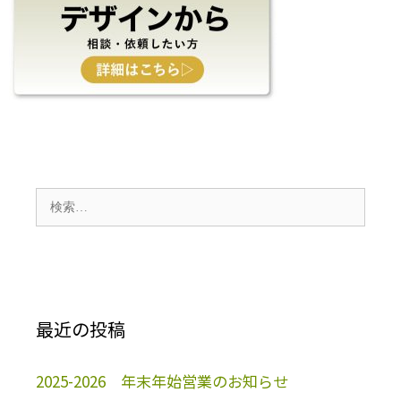
検
索:
最近の投稿
2025-2026 年末年始営業のお知らせ