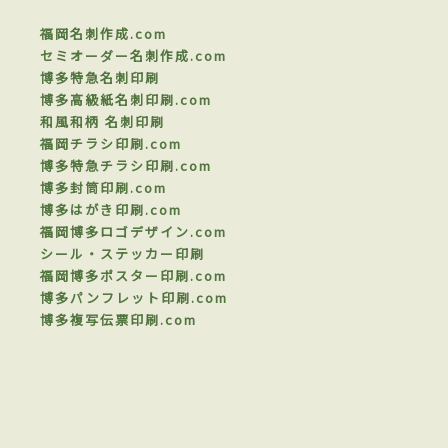
福岡名刺作成.com
セミオーダー名刺作成.com
博多特急名刺印刷
博多高級紙名刺印刷.com
和風和柄 名刺印刷
福岡チラシ印刷.com
博多特急チラシ印刷.com
博多封筒印刷.com
博多はがき印刷.com
福岡博多ロゴデザイン.com
シール・ステッカー印刷
福岡博多ポスター印刷.com
博多パンフレット印刷.com
博多複写伝票印刷.com