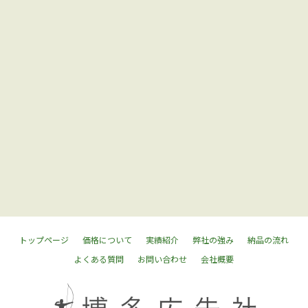
トップページ
価格について
実績紹介
弊社の強み
納品の流れ
よくある質問
お問い合わせ
会社概要