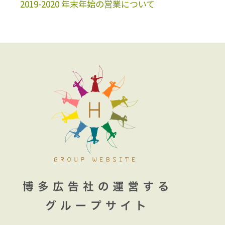
2019-2020 年末年始の営業について