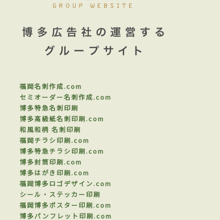
福岡名刺作成.com
セミオーダー名刺作成.com
博多特急名刺印刷
博多高級紙名刺印刷.com
和風和柄 名刺印刷
福岡チラシ印刷.com
博多特急チラシ印刷.com
博多封筒印刷.com
博多はがき印刷.com
福岡博多ロゴデザイン.com
シール・ステッカー印刷
福岡博多ポスター印刷.com
博多パンフレット印刷.com