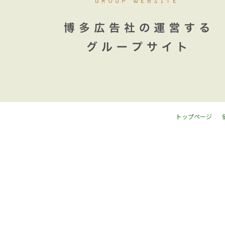
トップページ