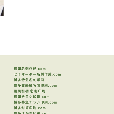
福岡名刺作成.com
セミオーダー名刺作成.com
博多特急名刺印刷
博多高級紙名刺印刷.com
和風和柄 名刺印刷
福岡チラシ印刷.com
博多特急チラシ印刷.com
博多封筒印刷.com
博多はがき印刷.com