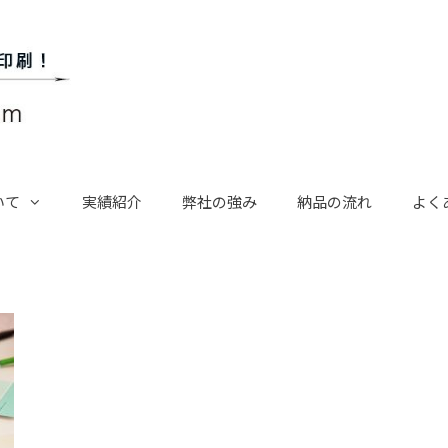
いて
実績紹介
弊社の強み
納品の流れ
よく