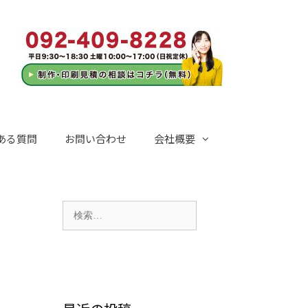
ある質問
お問い合わせ
会社概要
検
索: