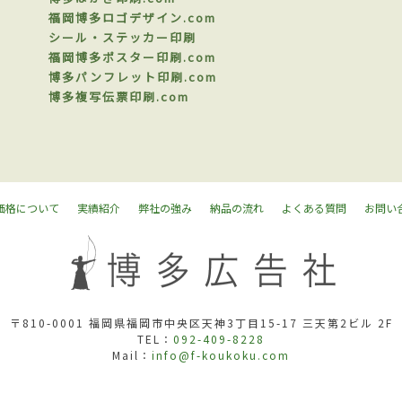
福岡博多ロゴデザイン.com
シール・ステッカー印刷
福岡博多ポスター印刷.com
博多パンフレット印刷.com
博多複写伝票印刷.com
価格について
実績紹介
弊社の強み
納品の流れ
よくある質問
お問い
〒810-0001 福岡県福岡市中央区天神3丁目15-17 三天第2ビル 2F
TEL：
092-409-8228
Mail：
info@f-koukoku.com