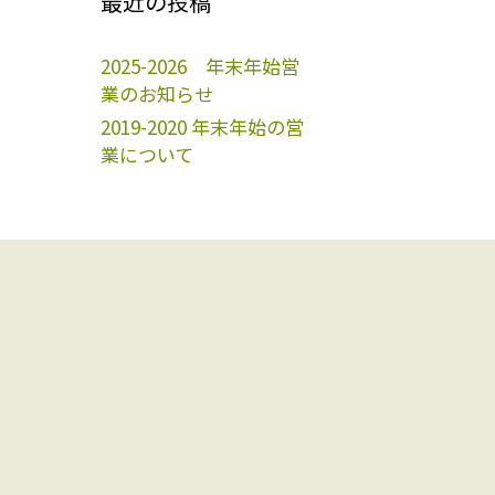
最近の投稿
2025-2026 年末年始営
業のお知らせ
2019-2020 年末年始の営
業について